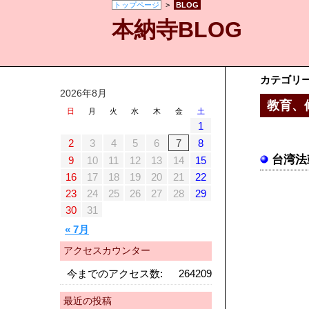
トップページ
>
BLOG
本納寺BLOG
カテゴリ
2026年8月
教育、
日
月
火
水
木
金
土
1
2
3
4
5
6
7
8
台湾法
9
10
11
12
13
14
15
16
17
18
19
20
21
22
23
24
25
26
27
28
29
30
31
« 7月
アクセスカウンター
今までのアクセス数:
264209
最近の投稿