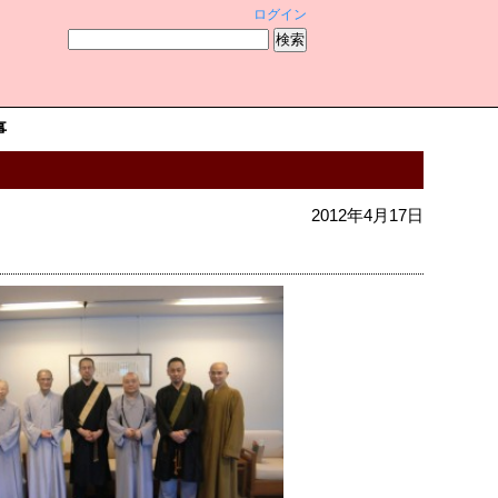
ログイン
事
2012年4月17日