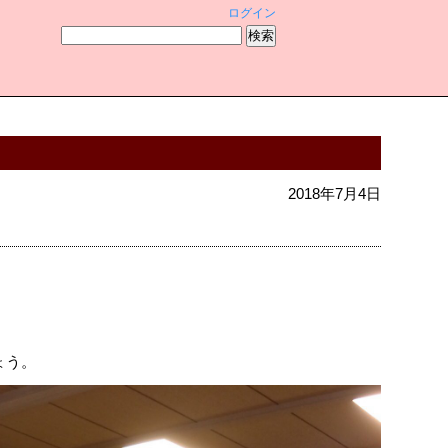
ログイン
2018年7月4日
ょう。