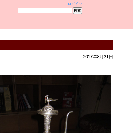
ログイン
2017年8月21日