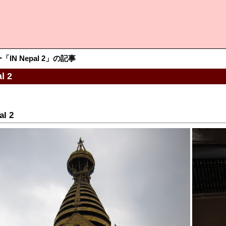
IN Nepal 2」の記事
l 2
al 2