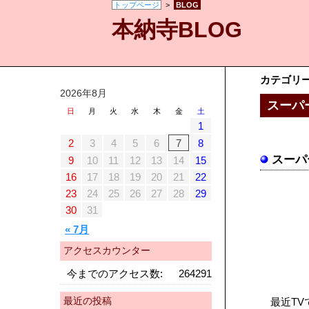
トップページ
>
BLOG
本納寺BLOG
カテゴリ
2026年8月
スーパ
日
月
火
水
木
金
土
1
2
3
4
5
6
7
8
スー
9
10
11
12
13
14
15
16
17
18
19
20
21
22
23
24
25
26
27
28
29
30
31
« 7月
アクセスカウンター
今までのアクセス数:
264291
最近の投稿
最近TV