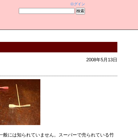
ログイン
2008年5月13日
一般には知られていません。スーパーで売られている竹