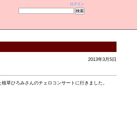
ログイン
2013年3月5日
た植草ひろみさんのチェロコンサートに行きました。