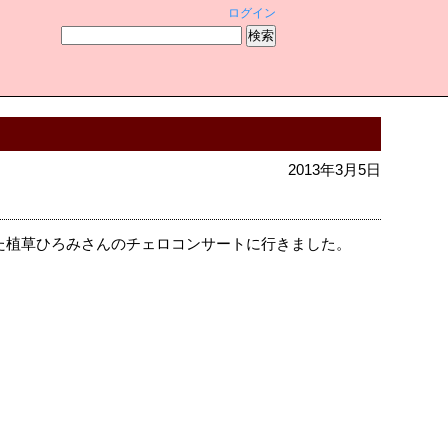
ログイン
2013年3月5日
た植草ひろみさんのチェロコンサートに行きました。