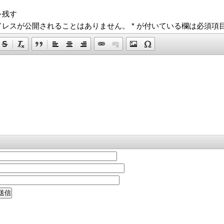
を残す
ドレスが公開されることはありません。
*
が付いている欄は必須項