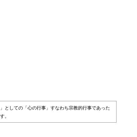
」としての「心の行事」すなわち宗教的行事であった
す。