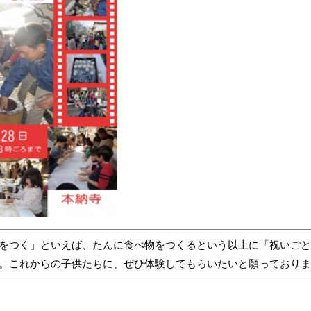
をつく」といえば、たんに食べ物をつくるという以上に「祝いごと
。これからの子供たちに、ぜひ体験してもらいたいと願っておりま