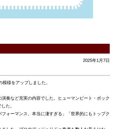
2025年1月7日
iveの模様をアップしました。
。
の演奏など充実の内容でした。ヒューマンビート・ボック
でした。
パフォーマンス、本当に凄すぎる」「世界的にもトップク
。