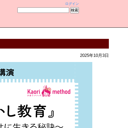
ログイン
2025年10月3日