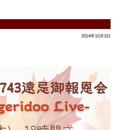
2024年10月3日