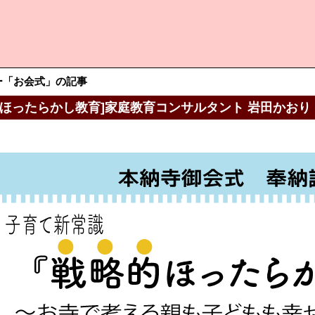
ー「お会式」の記事
的ほったらかし教育]家庭教育コンサルタント 岩田かおり