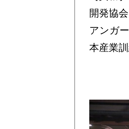
開発協会
アンガー
本産業訓