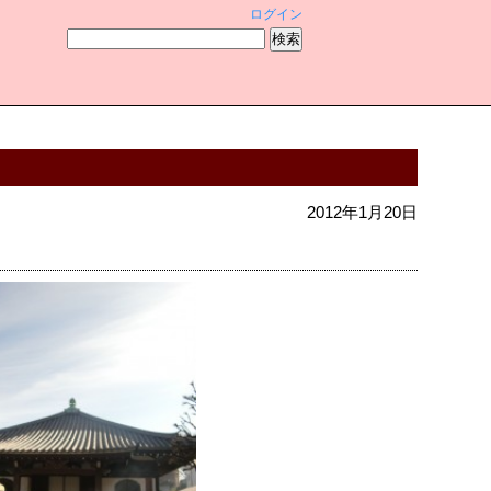
ログイン
2012年1月20日