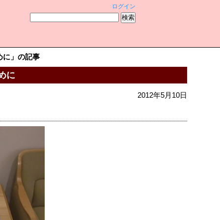
ログイン
めに」の記事
めに
2012年5月10日