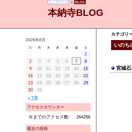
トップページ
>
BLOG
本納寺BLOG
カテゴリ
2026年8月
いのち
日
月
火
水
木
金
土
1
2
3
4
5
6
7
8
宮城石
9
10
11
12
13
14
15
16
17
18
19
20
21
22
23
24
25
26
27
28
29
30
31
« 7月
アクセスカウンター
今までのアクセス数:
264266
最近の投稿