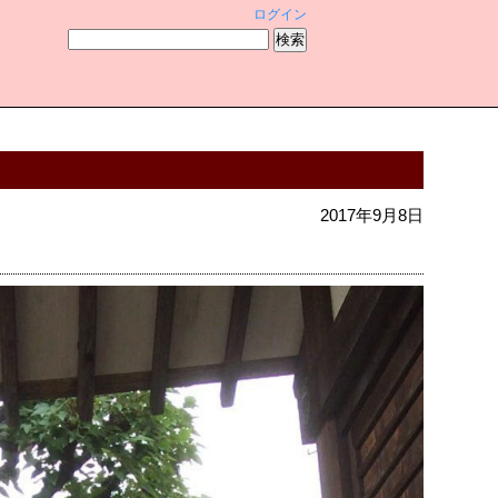
ログイン
2017年9月8日