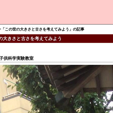
ー「この世の大きさと古さを考えてみよう」の記事
の大きさと古さを考えてみよう
子供科学実験教室