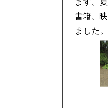
ます。
書籍、
ました