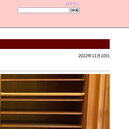
ログイン
2022年11月10日