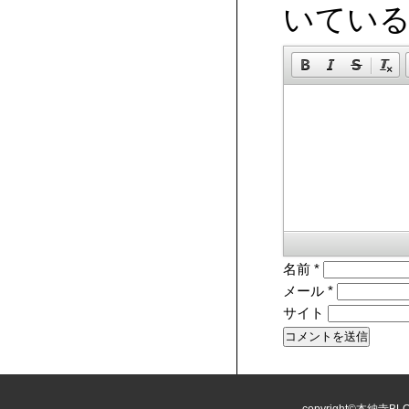
いてい
名前
*
メール
*
サイト