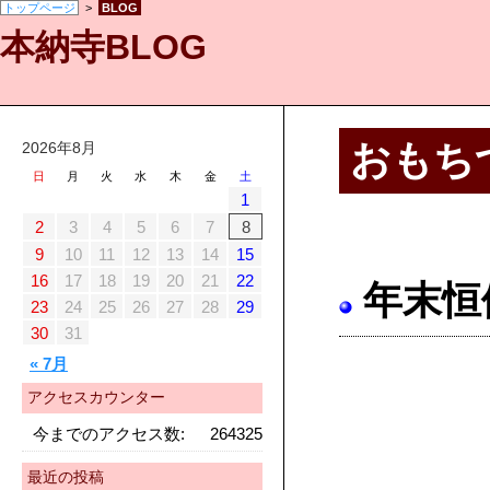
トップページ
>
BLOG
本納寺BLOG
おもち
2026年8月
日
月
火
水
木
金
土
1
2
3
4
5
6
7
8
9
10
11
12
13
14
15
16
17
18
19
20
21
22
年末恒
23
24
25
26
27
28
29
30
31
« 7月
アクセスカウンター
今までのアクセス数:
264325
最近の投稿