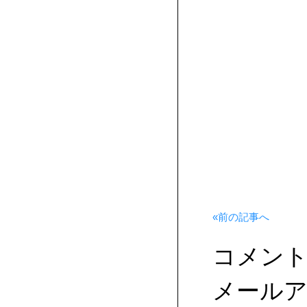
«前の記事へ
コメン
メール