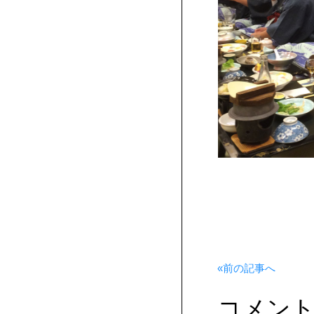
«前の記事へ
コメン