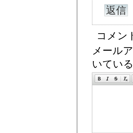
返信
コメン
メール
いてい