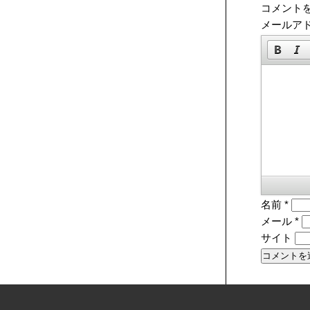
コメント
メールア
名前
*
メール
*
サイト