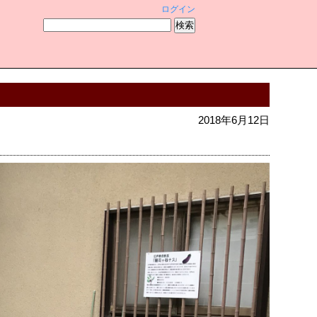
ログイン
2018年6月12日