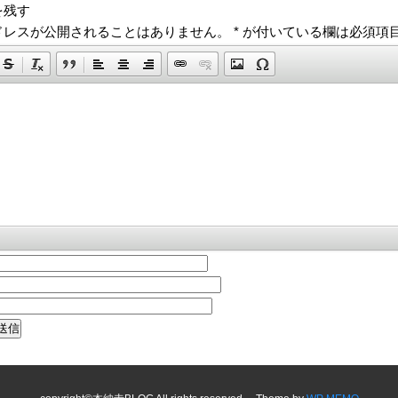
を残す
ドレスが公開されることはありません。
*
が付いている欄は必須項