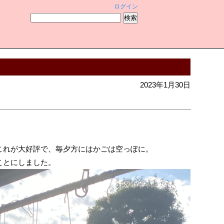
ログイン
2023年1月30日
これが大好評で、毎夕方にはかごは空っぽに。
ことにしました。