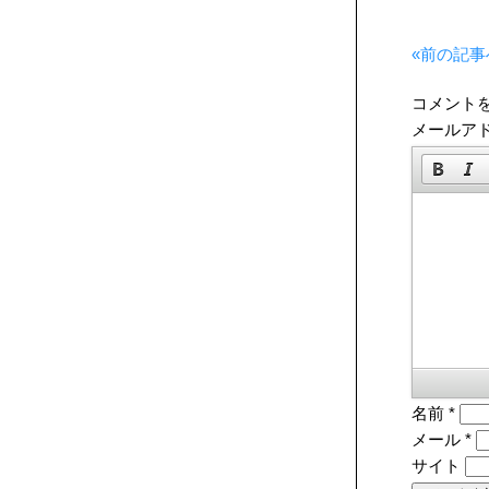
«前の記事
コメント
メールア
名前
*
メール
*
サイト