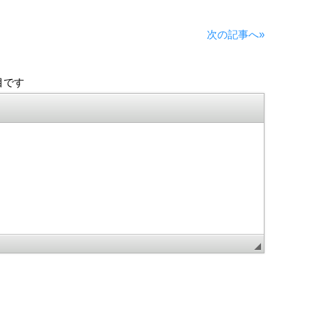
次の記事へ»
目です