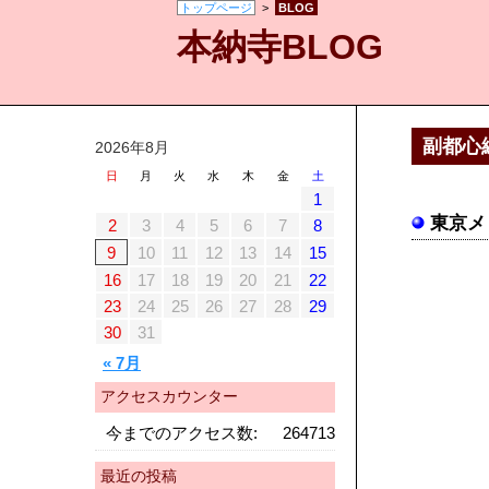
トップページ
>
BLOG
本納寺BLOG
副都心
2026年8月
日
月
火
水
木
金
土
1
東京メ
2
3
4
5
6
7
8
9
10
11
12
13
14
15
16
17
18
19
20
21
22
23
24
25
26
27
28
29
30
31
« 7月
アクセスカウンター
今までのアクセス数:
264713
最近の投稿