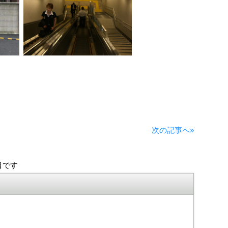
次の記事へ»
目です