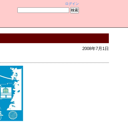
ログイン
2008年7月1日